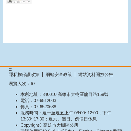
:::
隱私權保護政策
網站安全政策
網站資料開放公告
瀏覽人次：
67
本所地址：840010 高雄市大樹區龍目路158號
電話：07-6512003
傳真：07-6520638
服務時間：週一至週五上午 08:00~12:00，下午
13:30~17:30；週六、週日、例假日休息
Copyright© 高雄市大樹區公所