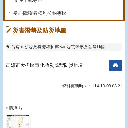
文件下載專區
身心障礙者權利公約專區
:::
災害潛勢及防災地圖
首頁
防災及身障權利專區
災害潛勢及防災地圖
高雄市大樹區毒化救災應變防災地圖
資料更新時間：114-10-08 08:21
相關圖片