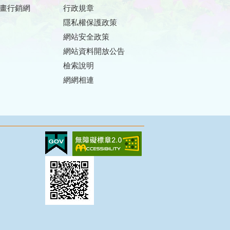
畫行銷網
行政規章
隱私權保護政策
網站安全政策
網站資料開放公告
檢索說明
網網相連