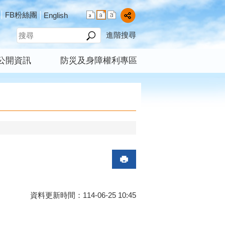
FB粉絲團
English
進階搜尋
公開資訊
防災及身障權利專區
資料更新時間：114-06-25 10:45