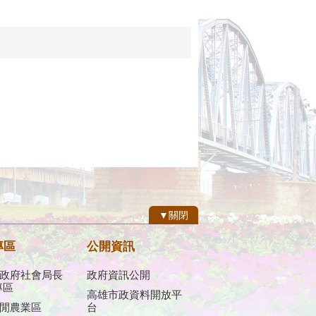
▼關閉
專區
公開資訊
政府社會局長
政府資訊公開
專區
高雄市政資料開放平
閒農業區
台