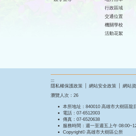
行政區域
交通位置
機關學校
活動花絮
:::
隱私權保護政策
網站安全政策
網站
瀏覽人次：
26
本所地址：840010 高雄市大樹區龍
電話：07-6512003
傳真：07-6520638
服務時間：週一至週五上午 08:00~12
Copyright© 高雄市大樹區公所