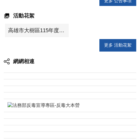
更多 公告事項
活動花絮
高雄市大樹區115年度慶祝母親節表揚暨宣導珍惜水資源活動
更多 活動花絮
網網相連