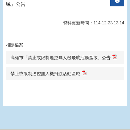
域」公告
資料更新時間：114-12-23 13:14
相關檔案
高雄市「禁止或限制遙控無人機飛航活動區域」公告
禁止或限制遙控無人機飛航活動區域