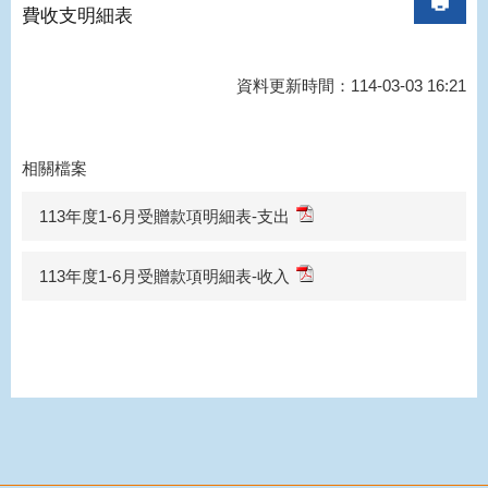
費收支明細表
資料更新時間：114-03-03 16:21
相關檔案
113年度1-6月受贈款項明細表-支出
113年度1-6月受贈款項明細表-收入