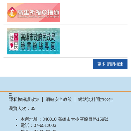
更多 網網相連
:::
隱私權保護政策
網站安全政策
網站資料開放公告
瀏覽人次：
39
本所地址：840010 高雄市大樹區龍目路158號
電話：07-6512003