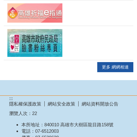
更多 網網相連
:::
隱私權保護政策
網站安全政策
網站資料開放公告
瀏覽人次：
22
本所地址：840010 高雄市大樹區龍目路158號
電話：07-6512003