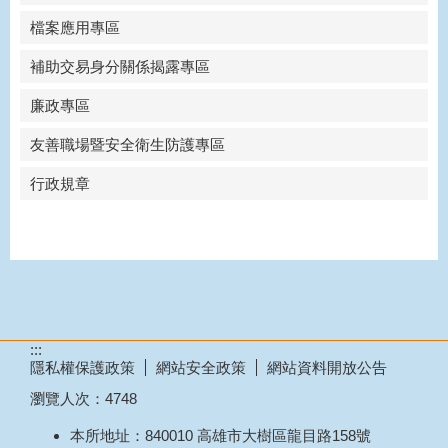
檔案應用專區
補助交易身分關係揭露專區
廉政專區
友善職場暨安全衛生防護專區
行政規章
:::
隱私權保護政策
網站安全政策
網站資料開放公告
瀏覽人次：
4748
本所地址：840010 高雄市大樹區龍目路158號