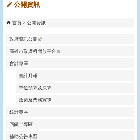
:::
公開資訊
首頁
公開資訊
政府資訊公開
高雄市政資料開放平台
會計專區
會計月報
單位預算及決算
政策及業務宣導
統計專區
回饋金專區
補助公告專區