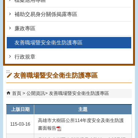
檔案應用專區
補助交易身分關係揭露專區
廉政專區
友善職場暨安全衛生防護專區
行政規章
:::
友善職場暨安全衛生防護專區
首頁
公開資訊
友善職場暨安全衛生防護專區
上版日期
主題
高雄市大樹區公所114年度安全及衛生防護
115-03-16
書面報告