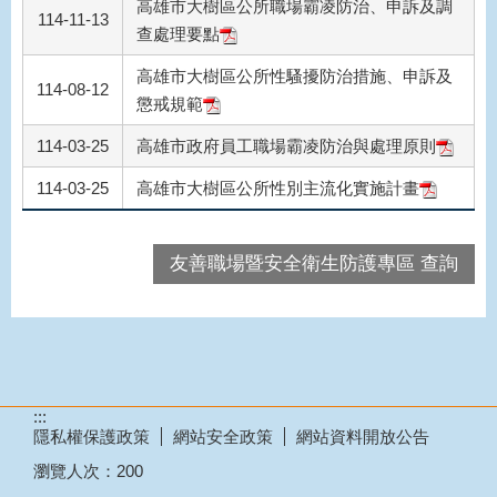
高雄市大樹區公所職場霸凌防治、申訴及調
114-11-13
查處理要點
高雄市大樹區公所性騷擾防治措施、申訴及
114-08-12
懲戒規範
114-03-25
高雄市政府員工職場霸凌防治與處理原則
114-03-25
高雄市大樹區公所性別主流化實施計畫
友善職場暨安全衛生防護專區 查詢
:::
隱私權保護政策
網站安全政策
網站資料開放公告
瀏覽人次：
200