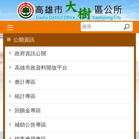
跳到主要內容區塊
:::
公開資訊
政府資訊公開
高雄市政資料開放平台
會計專區
統計專區
回饋金專區
補助公告專區