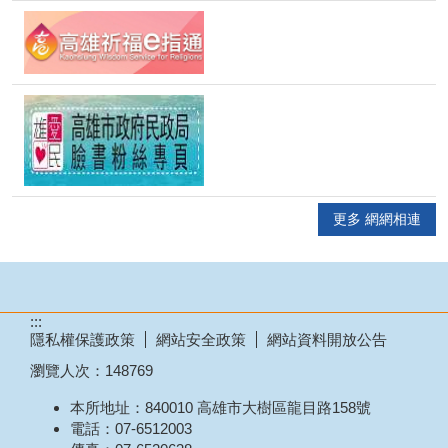
更多 網網相連
:::
隱私權保護政策
網站安全政策
網站資料開放公告
瀏覽人次：
148769
本所地址：840010 高雄市大樹區龍目路158號
電話：07-6512003