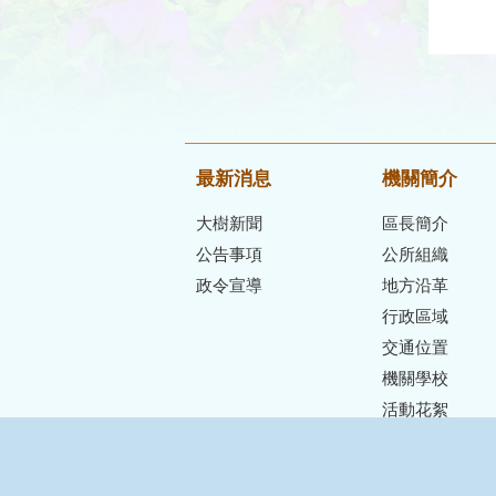
最新消息
機關簡介
大樹新聞
區長簡介
公告事項
公所組織
政令宣導
地方沿革
行政區域
交通位置
機關學校
活動花絮