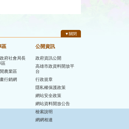
▼關閉
專區
公開資訊
政府社會局長
政府資訊公開
專區
高雄市政資料開放平
閒農業區
台
畫行銷網
行政規章
隱私權保護政策
網站安全政策
網站資料開放公告
檢索說明
網網相連