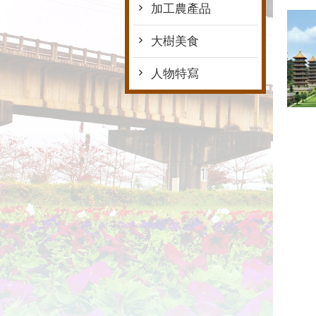
加工農產品
大樹美食
人物特寫