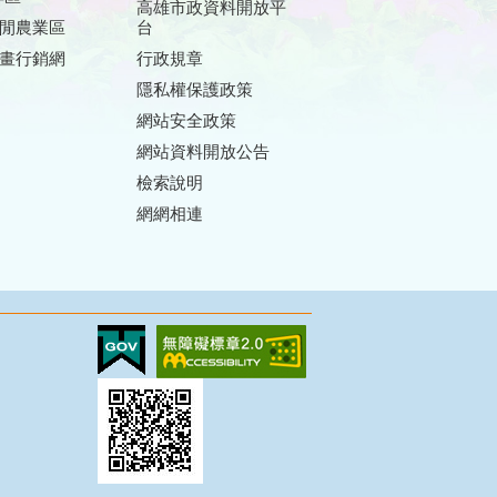
高雄市政資料開放平
閒農業區
台
畫行銷網
行政規章
隱私權保護政策
網站安全政策
網站資料開放公告
檢索說明
網網相連